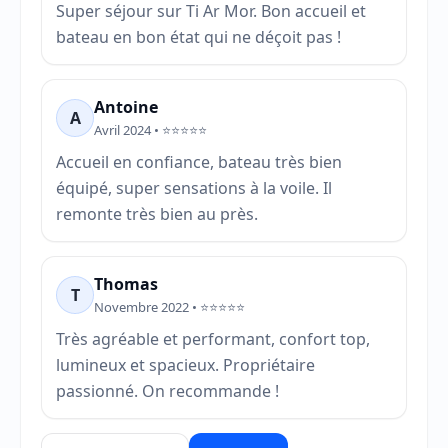
Super séjour sur Ti Ar Mor. Bon accueil et
bateau en bon état qui ne déçoit pas !
Antoine
A
Avril 2024 • ⭐⭐⭐⭐⭐
Accueil en confiance, bateau très bien
équipé, super sensations à la voile. Il
remonte très bien au près.
Thomas
T
Novembre 2022 • ⭐⭐⭐⭐⭐
Très agréable et performant, confort top,
lumineux et spacieux. Propriétaire
passionné. On recommande !