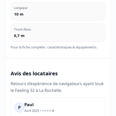
Longueur
10 m
Tirant d’eau
0,7 m
Pour la fiche complète :
caractéristiques & équipements
.
Avis des locataires
Retours d’expérience de navigateurs ayant loué
le Feeling 32 à La Rochelle.
Paul
P
Avril 2025 • ⭐⭐⭐⭐☆