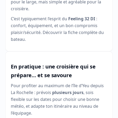
pour le large, mais simple et agréable pour la
croisière.
C’est typiquement l’esprit du
Feeling 32 DI
:
confort, équipement, et un bon compromis
plaisir/sécurité.
Découvrir la fiche complète du
bateau
.
En pratique : une croisière qui se
prépare… et se savoure
Pour profiter au maximum de l’île d’Yeu depuis
La Rochelle : prévois
plusieurs jours
, sois
flexible sur les dates pour choisir une bonne
météo, et adapte ton itinéraire au niveau de
l’équipage.