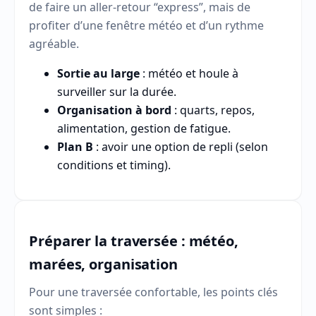
de faire un aller-retour “express”, mais de
profiter d’une fenêtre météo et d’un rythme
agréable.
Sortie au large
: météo et houle à
surveiller sur la durée.
Organisation à bord
: quarts, repos,
alimentation, gestion de fatigue.
Plan B
: avoir une option de repli (selon
conditions et timing).
Préparer la traversée : météo,
marées, organisation
Pour une traversée confortable, les points clés
sont simples :