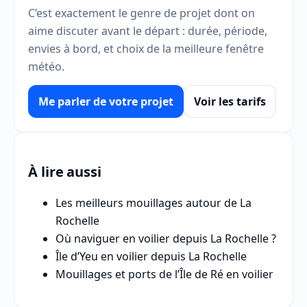
C’est exactement le genre de projet dont on
aime discuter avant le départ : durée, période,
envies à bord, et choix de la meilleure fenêtre
météo.
Me parler de votre projet
Voir les tarifs
À lire aussi
Les meilleurs mouillages autour de La
Rochelle
Où naviguer en voilier depuis La Rochelle ?
Île d’Yeu en voilier depuis La Rochelle
Mouillages et ports de l’Île de Ré en voilier