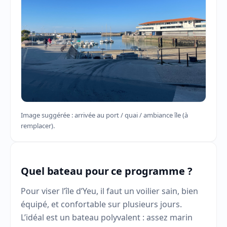
Image suggérée : arrivée au port / quai / ambiance île (à
remplacer).
Quel bateau pour ce programme ?
Pour viser l’île d’Yeu, il faut un voilier sain, bien
équipé, et confortable sur plusieurs jours.
L’idéal est un bateau polyvalent : assez marin