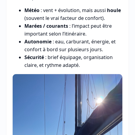
Météo
: vent + évolution, mais aussi
houle
(souvent le vrai facteur de confort).
Marées / courants
: l’impact peut être
important selon l’itinéraire.
Autonomie
: eau, carburant, énergie, et
confort à bord sur plusieurs jours.
Sécurité
: brief équipage, organisation
claire, et rythme adapté.