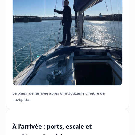
Le plaisir de l'arrivée après une douzaine d'heure de
navigation
À l’arrivée : ports, escale et