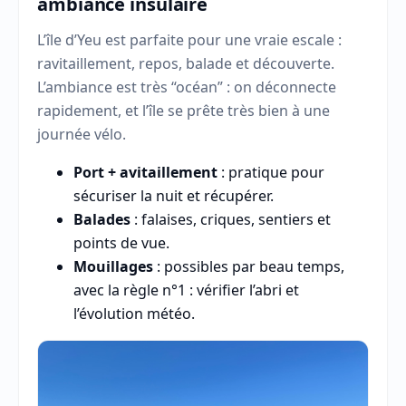
ambiance insulaire
L’île d’Yeu est parfaite pour une vraie escale :
ravitaillement, repos, balade et découverte.
L’ambiance est très “océan” : on déconnecte
rapidement, et l’île se prête très bien à une
journée vélo.
Port + avitaillement
: pratique pour
sécuriser la nuit et récupérer.
Balades
: falaises, criques, sentiers et
points de vue.
Mouillages
: possibles par beau temps,
avec la règle n°1 : vérifier l’abri et
l’évolution météo.