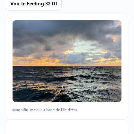
Voir le Feeling 32 DI
Magnifique ciel au large de l'ile d'Yeu