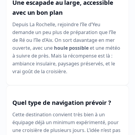
Une escapade au large, accessible
avec un bon plan
Depuis La Rochelle, rejoindre l’île d’Yeu
demande un peu plus de préparation que l’île
de Ré ou l’île d’Aix. On sort davantage en mer
ouverte, avec une
houle possible
et une météo
à suivre de près. Mais la récompense est là :
ambiance insulaire, paysages préservés, et le
vrai goût de la croisière.
Quel type de navigation prévoir ?
Cette destination convient très bien à un
équipage déjà un minimum expérimenté, pour
une croisière de plusieurs jours. L’idée n’est pas