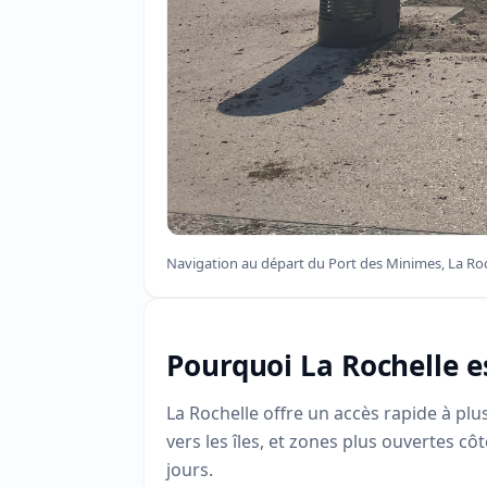
Navigation au départ du Port des Minimes, La Roc
Pourquoi La Rochelle e
La Rochelle offre un accès rapide à plu
vers les îles, et zones plus ouvertes c
jours.