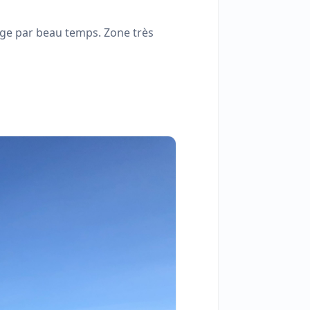
llage par beau temps. Zone très