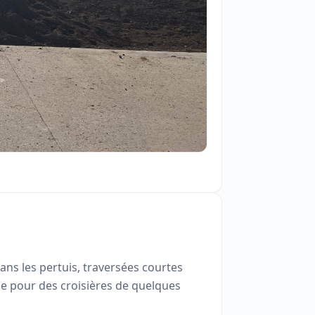
ans les pertuis, traversées courtes
mme pour des croisières de quelques