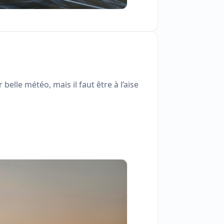
belle météo, mais il faut être à l’aise