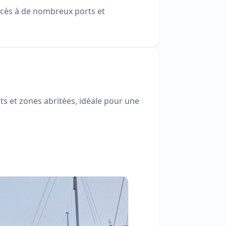
’accès à de nombreux ports et
ts et zones abritées, idéale pour une